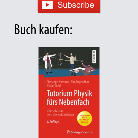
Buch kaufen: