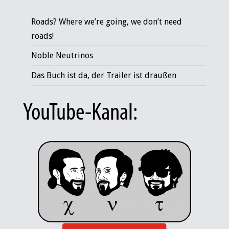
Roads? Where we’re going, we don’t need
roads!
Noble Neutrinos
Das Buch ist da, der Trailer ist draußen
YouTube-Kanal: