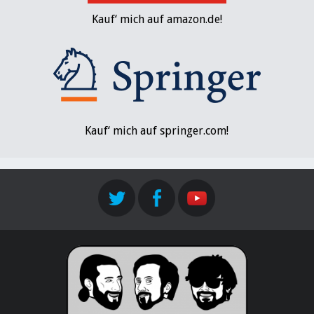
Kauf‘ mich auf amazon.de!
Kauf‘ mich auf springer.com!