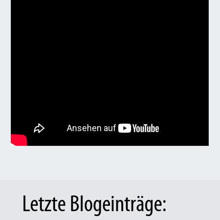
Letzte Blogeinträge: