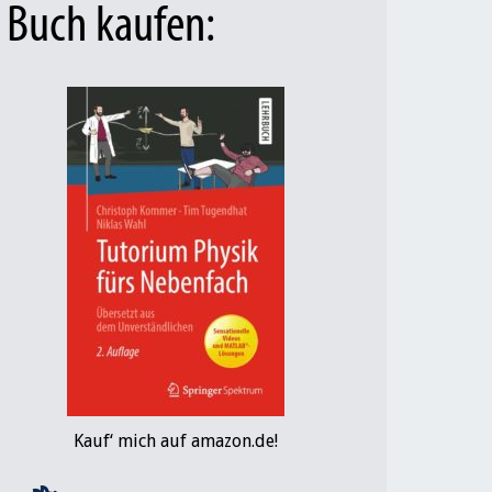
Buch kaufen:
Kauf‘ mich auf amazon.de!