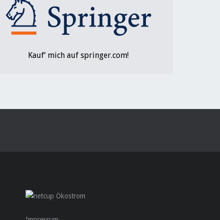
Kauf‘ mich auf springer.com!
Impressum