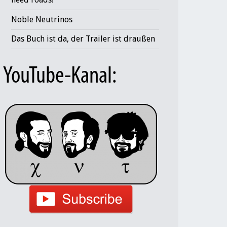
Noble Neutrinos
Das Buch ist da, der Trailer ist draußen
YouTube-Kanal: