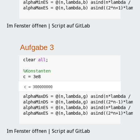
Im Fenster öffnen
|
Script auf GitLab
Im Fenster öffnen
|
Script auf GitLab