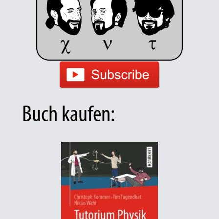
Buch kaufen: