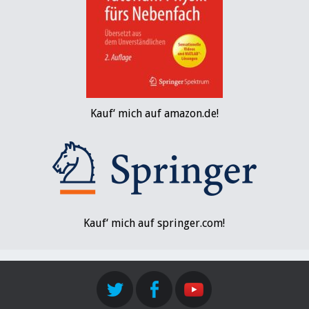
Kauf‘ mich auf amazon.de!
Kauf‘ mich auf springer.com!