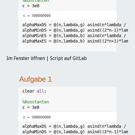
Im Fenster öffnen
|
Script auf GitLab