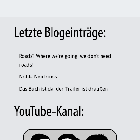
Letzte Blogeinträge:
Roads? Where we’re going, we don’t need
roads!
Noble Neutrinos
Das Buch ist da, der Trailer ist draußen
YouTube-Kanal: