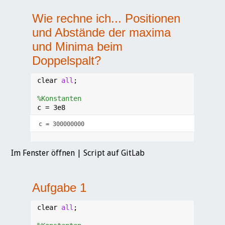
Im Fenster öffnen
|
Script auf GitLab