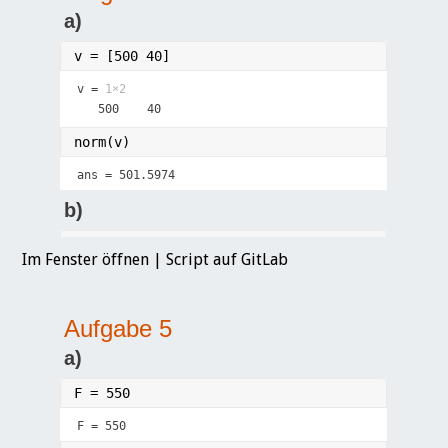
Im Fenster öffnen
|
Script auf GitLab