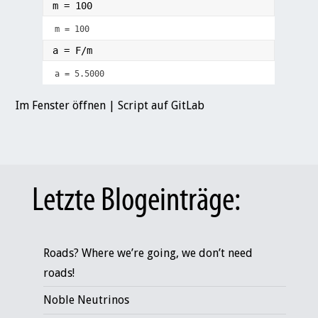
Im Fenster öffnen
|
Script auf GitLab
Letzte Blogeinträge:
Roads? Where we’re going, we don’t need
roads!
Noble Neutrinos