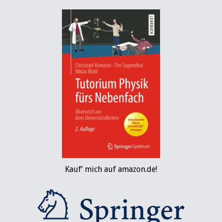
Kauf‘ mich auf amazon.de!