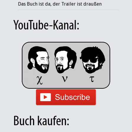
Das Buch ist da, der Trailer ist draußen
YouTube-Kanal:
Buch kaufen: